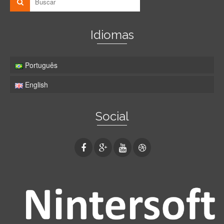
Idiomas
Português
English
Social