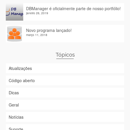
DBManager é oficialmente parte de nosso portfólio!
janeiro 26, 2019
Novo programa lançado!
março 11, 2018
Tópicos
Atualizações
Código aberto
Dicas
Geral
Notícias
Suporte