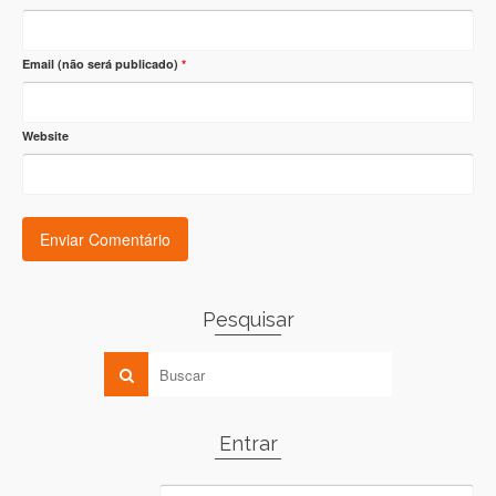
Email (não será publicado)
*
Website
Pesquisar
Entrar