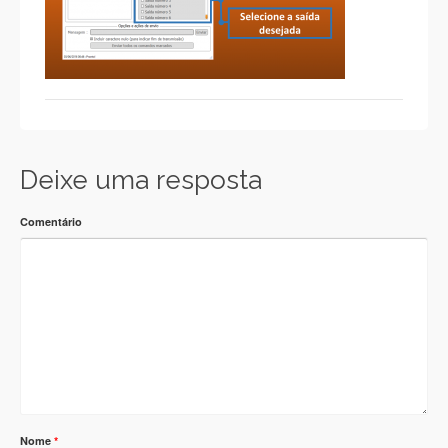
Deixe uma resposta
Comentário
Nome
*