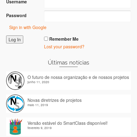
Username
Password
Sign in with Google
Remember Me
Lost your password?
Últimas notícias
O futuro de nossa organização e de nossos projetos
junho 11, 2020
Novas diretrizes de projetos
maio 11, 2019
Versão estável do SmartClass disponível!
fevereiro 9, 2019