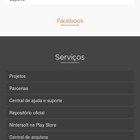
Facebook
Serviços
Projetos
Parcerias
Central de ajuda e suporte
Repositório oficial
Nintersoft na Play Store
Central de arquivos