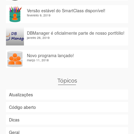
Versão estável do SmartClass disponível!
fevereiro 9, 2019
DBManager é oficialmente parte de nosso portfólio!
janeiro 26, 2019
Novo programa lançado!
março 11, 2018
Tópicos
Atualizações
Código aberto
Dicas
Geral