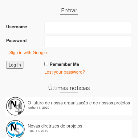
Entrar
Username
Password
Sign in with Google
Remember Me
Lost your password?
Últimas notícias
O futuro de nossa organização e de nossos projetos
junho 11, 2020
Novas diretrizes de projetos
maio 11, 2019