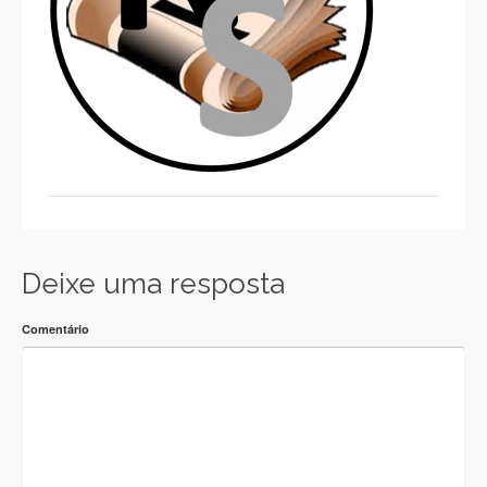
Deixe uma resposta
Comentário