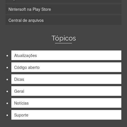
Nintersoft na Play Store
Central de arquivos
Tópicos
Atualizações
Código aberto
Dicas
Geral
Notícias
Suporte