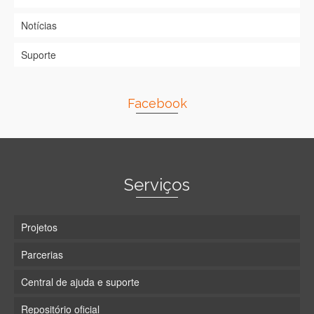
Notícias
Suporte
Facebook
Serviços
Projetos
Parcerias
Central de ajuda e suporte
Repositório oficial