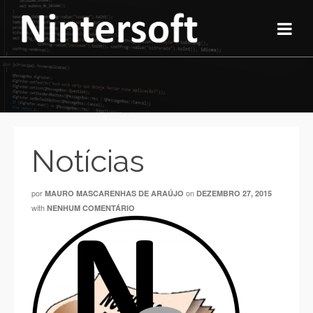
Notícias
por
on
MAURO MASCARENHAS DE ARAÚJO
DEZEMBRO 27, 2015
with
NENHUM COMENTÁRIO