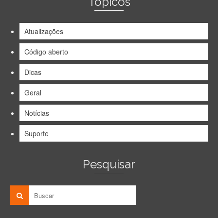
Tópicos
Atualizações
Código aberto
Dicas
Geral
Notícias
Suporte
Pesquisar