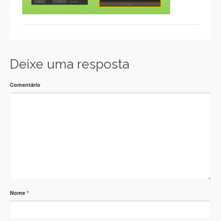
Deixe uma resposta
Comentário
Nome
*