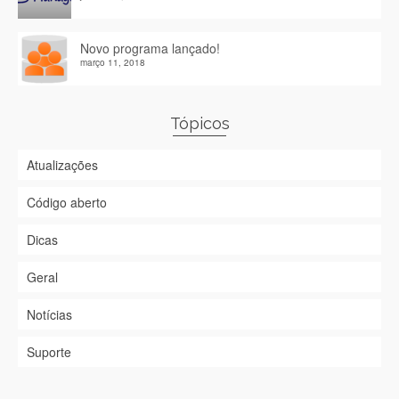
Novo programa lançado!
março 11, 2018
Tópicos
Atualizações
Código aberto
Dicas
Geral
Notícias
Suporte