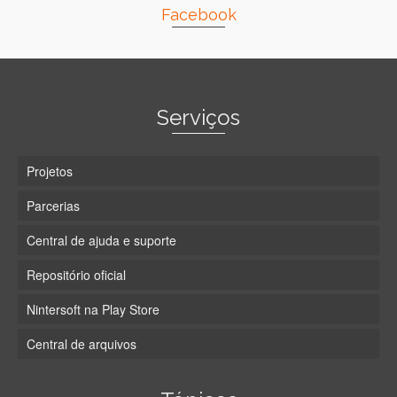
Facebook
Serviços
Projetos
Parcerias
Central de ajuda e suporte
Repositório oficial
Nintersoft na Play Store
Central de arquivos