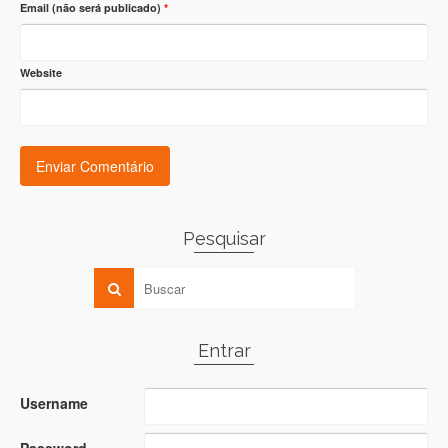
Email (não será publicado)
*
Website
Pesquisar
Entrar
Username