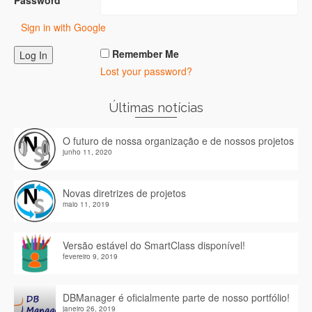
Password
Sign in with Google
Remember Me
Lost your password?
Últimas notícias
O futuro de nossa organização e de nossos projetos
junho 11, 2020
Novas diretrizes de projetos
maio 11, 2019
Versão estável do SmartClass disponível!
fevereiro 9, 2019
DBManager é oficialmente parte de nosso portfólio!
janeiro 26, 2019