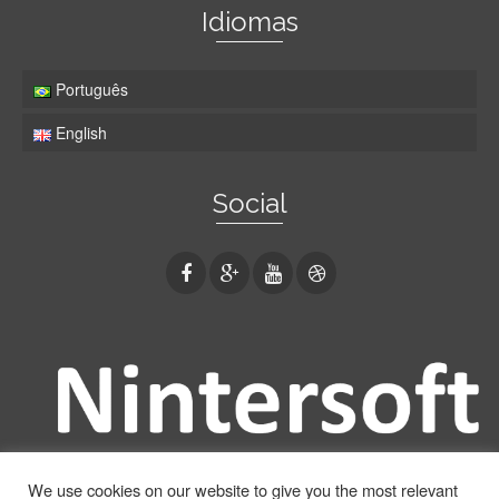
Idiomas
Português
English
Social
We use cookies on our website to give you the most relevant